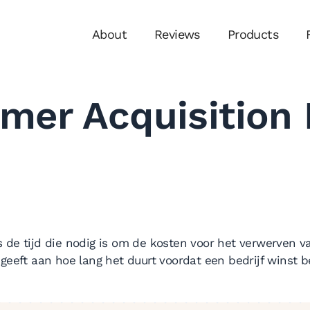
About
Reviews
Products
mer Acquisition
 de tijd die nodig is om de kosten voor het verwerven v
 geeft aan hoe lang het duurt voordat een bedrijf winst