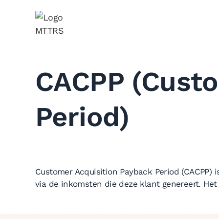
CACPP (Custo
Period)
Customer Acquisition Payback Period (CACPP) is
via de inkomsten die deze klant genereert. Het