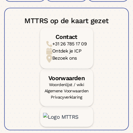
MTTRS op de kaart gezet
Contact
+31 26 785 17 09
Ontdek je ICP
Bezoek ons
Voorwaarden
Woordenlijst / wiki
Algemene Voorwaarden
Privacyverklaring