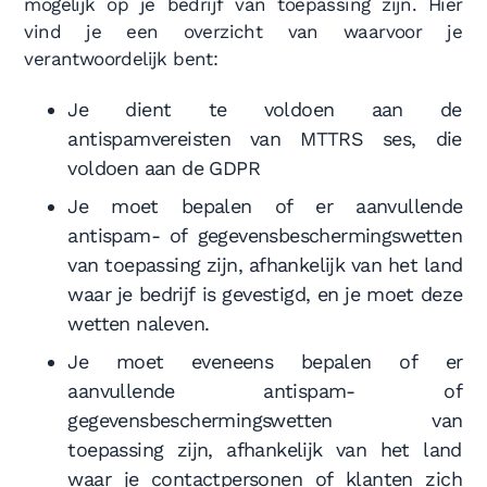
mogelijk op je bedrijf van toepassing zijn. Hier
vind je een overzicht van waarvoor je
verantwoordelijk bent:
Je dient te voldoen aan de
antispamvereisten van MTTRS ses, die
voldoen aan de GDPR
Je moet bepalen of er aanvullende
antispam- of gegevensbeschermingswetten
van toepassing zijn, afhankelijk van het land
waar je bedrijf is gevestigd, en je moet deze
wetten naleven.
Je moet eveneens bepalen of er
aanvullende antispam- of
gegevensbeschermingswetten van
toepassing zijn, afhankelijk van het land
waar je contactpersonen of klanten zich