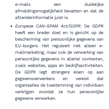
e-mails een duidelijke
afmeldingsmogelijkheid bevatten en dat de
afzenderinformatie juist is.
Europese CAN-SPAM Act/GDPR:
De GDPR
heeft een breder doel en is gericht op de
bescherming van persoonlijke gegevens van
EU-burgers. Het reguleert niet alleen e-
mailmarketing, maar ook de verwerking van
persoonlijke gegevens in allerlei contexten,
zoals websites, apps en bedrijfsactiviteiten.
De GDPR legt strengere eisen op aan
gegevensverwerkers en vereist dat
organisaties de toestemming van individuen
verkrijgen voordat ze hun persoonlijke
gegevens verwerken.