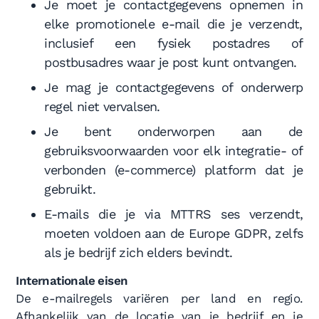
Je moet je contactgegevens opnemen in
elke promotionele e-mail die je verzendt,
inclusief een fysiek postadres of
postbusadres waar je post kunt ontvangen.
Je mag je contactgegevens of onderwerp
regel niet vervalsen.
Je bent onderworpen aan de
gebruiksvoorwaarden voor elk integratie- of
verbonden (e-commerce) platform dat je
gebruikt.
E-mails die je via MTTRS ses verzendt,
moeten voldoen aan de Europe GDPR, zelfs
als je bedrijf zich elders bevindt.
Internationale eisen
De e-mailregels variëren per land en regio.
Afhankelijk van de locatie van je bedrijf en je