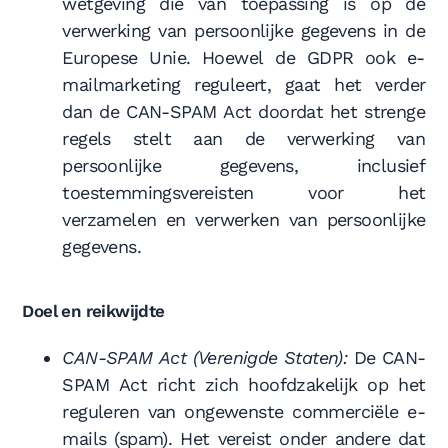
wetgeving die van toepassing is op de
verwerking van persoonlijke gegevens in de
Europese Unie. Hoewel de GDPR ook e-
mailmarketing reguleert, gaat het verder
dan de CAN-SPAM Act doordat het strenge
regels stelt aan de verwerking van
persoonlijke gegevens, inclusief
toestemmingsvereisten voor het
verzamelen en verwerken van persoonlijke
gegevens.
Doel en reikwijdte
CAN-SPAM Act (Verenigde Staten):
De CAN-
SPAM Act richt zich hoofdzakelijk op het
reguleren van ongewenste commerciële e-
mails (spam). Het vereist onder andere dat