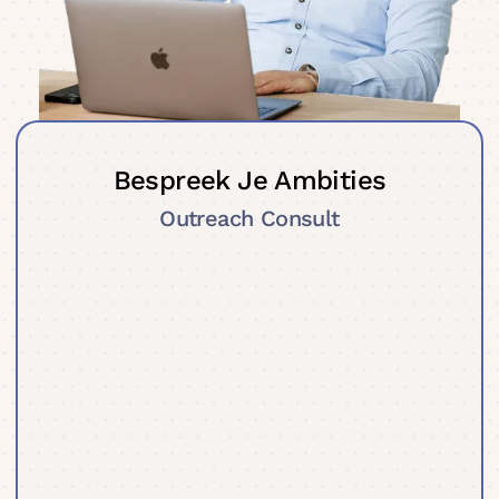
Bespreek Je Ambities
Outreach Consult