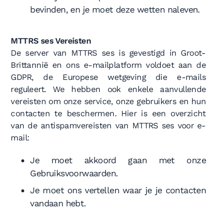
bevinden, en je moet deze wetten naleven.
MTTRS ses Vereisten
De server van MTTRS ses is gevestigd in Groot-
Brittannië en ons e-mailplatform voldoet aan de
GDPR, de Europese wetgeving die e-mails
reguleert. We hebben ook enkele aanvullende
vereisten om onze service, onze gebruikers en hun
contacten te beschermen. Hier is een overzicht
van de antispamvereisten van MTTRS ses voor e-
mail:
Je moet akkoord gaan met onze
Gebruiksvoorwaarden.
Je moet ons vertellen waar je je contacten
vandaan hebt.