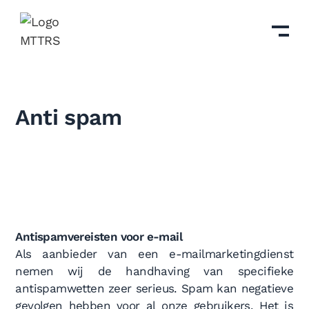
Anti spam
Antispamvereisten voor e-mail
Als aanbieder van een e-mailmarketingdienst
nemen wij de handhaving van specifieke
antispamwetten zeer serieus. Spam kan negatieve
gevolgen hebben voor al onze gebruikers. Het is