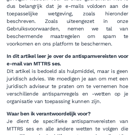
dus belangrijk dat je e-mails voldoen aan de
toepasselijke wetgeving, zoals hieronder
beschreven. Zoals uiteengezet in onze
Gebruiksvoorwaarden, nemen we tal van
beschermende maatregelen om spam te
voorkomen en ons platform te beschermen.
In dit artikel leer je over de antispamvereisten voor
e-mail van MTTRS ses.
Dit artikel is bedoeld als hulpmiddel, maar is geen
juridisch advies. We moedigen je aan om met een
juridisch adviseur te praten om te vernemen hoe
verschillende antispamregels en -wetten op je
organisatie van toepassing kunnen zijn.
Waar ben ik verantwoordelijk voor?
Je dient de specifieke antispamvereisten van
MTTRS ses en alle andere wetten te volgen die