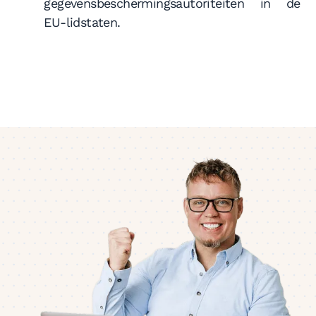
gegevensbeschermingsautoriteiten in de
EU-lidstaten.