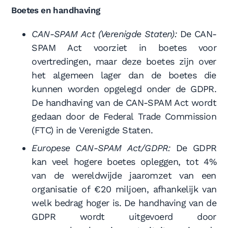
Boetes en handhaving
CAN-SPAM Act (Verenigde Staten):
De CAN-
SPAM Act voorziet in boetes voor
overtredingen, maar deze boetes zijn over
het algemeen lager dan de boetes die
kunnen worden opgelegd onder de GDPR.
De handhaving van de CAN-SPAM Act wordt
gedaan door de Federal Trade Commission
(FTC) in de Verenigde Staten.
Europese CAN-SPAM Act/GDPR:
De GDPR
kan veel hogere boetes opleggen, tot 4%
van de wereldwijde jaaromzet van een
organisatie of €20 miljoen, afhankelijk van
welk bedrag hoger is. De handhaving van de
GDPR wordt uitgevoerd door