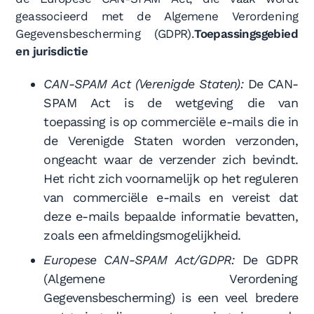
geassocieerd met de Algemene Verordening
Gegevensbescherming (GDPR).
Toepassingsgebied
en jurisdictie
CAN-SPAM Act (Verenigde Staten):
De CAN-
SPAM Act is de wetgeving die van
toepassing is op commerciële e-mails die in
de Verenigde Staten worden verzonden,
ongeacht waar de verzender zich bevindt.
Het richt zich voornamelijk op het reguleren
van commerciële e-mails en vereist dat
deze e-mails bepaalde informatie bevatten,
zoals een afmeldingsmogelijkheid.
Europese CAN-SPAM Act/GDPR:
De GDPR
(Algemene Verordening
Gegevensbescherming) is een veel bredere